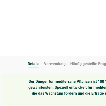
Details
Verwendung
Häufig gestellte Fra
Der Dünger für mediterrane Pflanzen ist 100
gewährleisten. Speziell entwickelt für medite
die das Wachstum fördern und die Erträge s