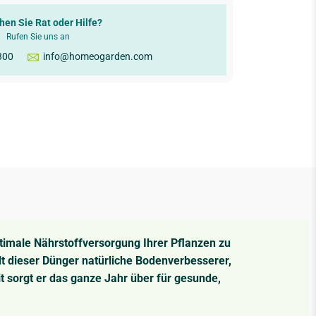
hen Sie Rat oder Hilfe?
Rufen Sie uns an
300
info@homeogarden.com
timale Nährstoffversorgung Ihrer Pflanzen zu
ält dieser Dünger natürliche Bodenverbesserer,
t sorgt er das ganze Jahr über für gesunde,