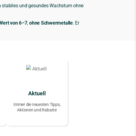
in stabiles und gesundes Wachstum ohne
Wert von 6–7
,
ohne Schwermetalle
. Er
Aktuell
Immer die neuesten Tipps,
Aktionen und Rabatte