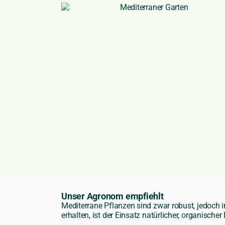
Unser Agronom empfiehlt
Mediterrane Pflanzen sind zwar robust, jedoch
erhalten, ist der Einsatz natürlicher, organische