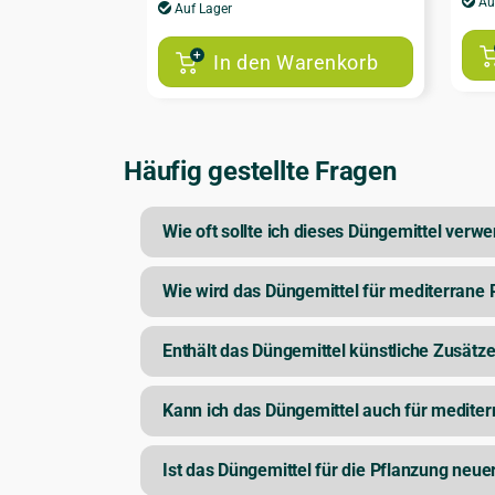
Au
Auf Lager
In den Warenkorb
Häufig gestellte Fragen
Wie oft sollte ich dieses Düngemittel verw
Wie wird das Düngemittel für mediterrane
Enthält das Düngemittel künstliche Zusätz
Kann ich das Düngemittel auch für medite
Ist das Düngemittel für die Pflanzung neue